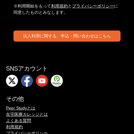
※利用開始をもって
利用規約
と
プライバシーポリシー
に
同意したものとみなします。
法人利用に関する、申込・問い合わせはこちら
SNSアカウント
その他
Peer Studyとは
在宅医療カレッジとは
よくある質問
利用規約
プライバシーポリシー