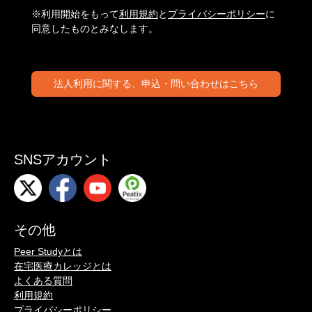
※利用開始をもって
利用規約
と
プライバシーポリシー
に
同意したものとみなします。
法人利用に関する、申込・問い合わせはこちら
SNSアカウント
その他
Peer Studyとは
在宅医療カレッジとは
よくある質問
利用規約
プライバシーポリシー