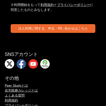
※利用開始をもって
利用規約
と
プライバシーポリシー
に
同意したものとみなします。
法人利用に関する、申込・問い合わせはこちら
SNSアカウント
その他
Peer Studyとは
在宅医療カレッジとは
よくある質問
利用規約
プライバシーポリシー