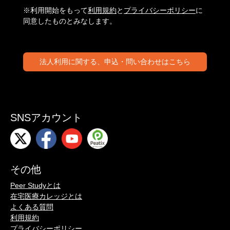
※利用開始をもって
利用規約
と
プライバシーポリシー
に
同意したものとみなします。
法人利用に関する、申込・問い合わせはこちら
SNSアカウント
その他
Peer Studyとは
在宅医療カレッジとは
よくある質問
利用規約
プライバシーポリシー