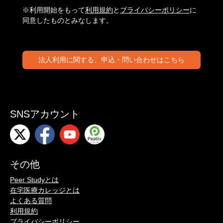
※利用開始をもって
利用規約
と
プライバシーポリシー
に
同意したものとみなします。
法人利用に関する、申込・問い合わせはこちら
SNSアカウント
その他
Peer Studyとは
在宅医療カレッジとは
よくある質問
利用規約
プライバシーポリシー