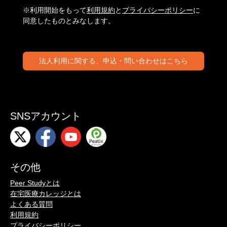
※利用開始をもって
利用規約
と
プライバシーポリシー
に
同意したものとみなします。
法人利用に関する、申込・問い合わせはこちら
SNSアカウント
その他
Peer Studyとは
在宅医療カレッジとは
よくある質問
利用規約
プライバシーポリシー