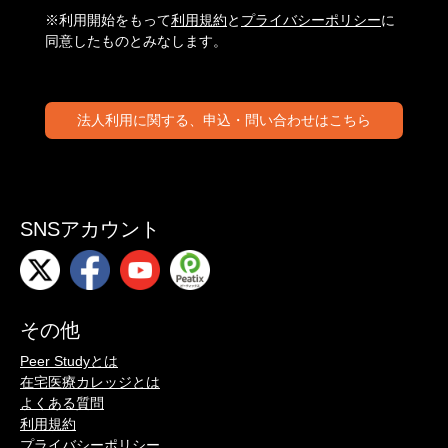
※利用開始をもって
利用規約
と
プライバシーポリシー
に
同意したものとみなします。
法人利用に関する、申込・問い合わせはこちら
SNSアカウント
その他
Peer Studyとは
在宅医療カレッジとは
よくある質問
利用規約
プライバシーポリシー