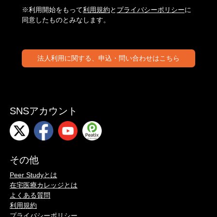
※利用開始をもって
利用規約
と
プライバシーポリシー
に
同意したものとみなします。
法人利用に関する、申込・問い合わせはこちら
SNSアカウント
その他
Peer Studyとは
在宅医療カレッジとは
よくある質問
利用規約
プライバシーポリシー