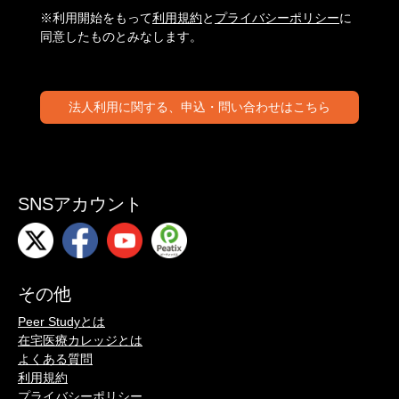
※利用開始をもって
利用規約
と
プライバシーポリシー
に
同意したものとみなします。
法人利用に関する、申込・問い合わせはこちら
SNSアカウント
その他
Peer Studyとは
在宅医療カレッジとは
よくある質問
利用規約
プライバシーポリシー