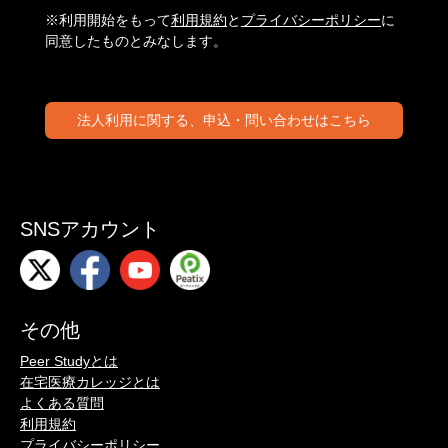
※利用開始をもって
利用規約
と
プライバシーポリシー
に
同意したものとみなします。
法人利用に関する、申込・問い合わせはこちら
SNSアカウント
その他
Peer Studyとは
在宅医療カレッジとは
よくある質問
利用規約
プライバシーポリシー