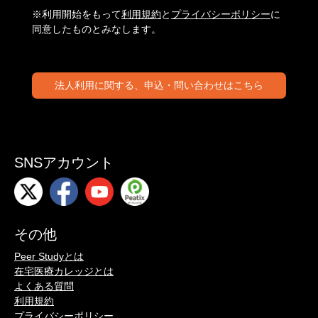
※利用開始をもって
利用規約
と
プライバシーポリシー
に
同意したものとみなします。
法人利用に関する、申込・問い合わせはこちら
SNSアカウント
その他
Peer Studyとは
在宅医療カレッジとは
よくある質問
利用規約
プライバシーポリシー