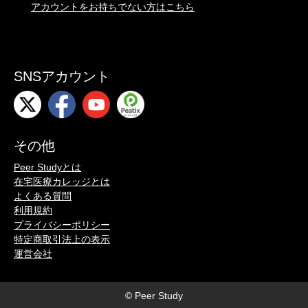
アカウントをお持ちでない方はこちら
SNSアカウント
その他
Peer Studyとは
在宅医療カレッジとは
よくある質問
利用規約
プライバシーポリシー
特定商取引法上の表示
運営会社
© Peer Study