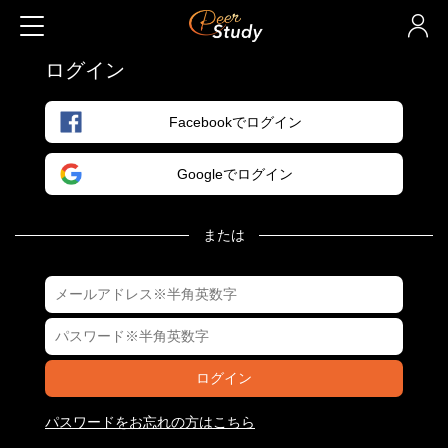
ログイン
Facebookでログイン
Googleでログイン
または
ログイン
パスワードをお忘れの方はこちら