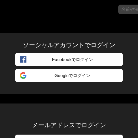
ソーシャルアカウントでログイン
Facebookでログイン
Googleでログイン
メールアドレスでログイン