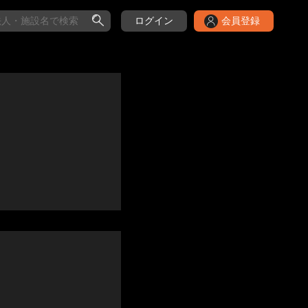
ログイン
会員登録