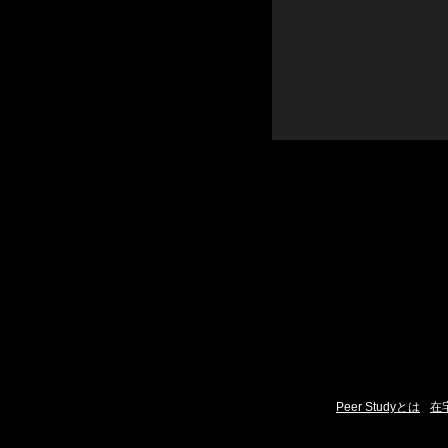
Peer Studyとは
在