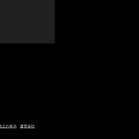
法上の表示
運営会社