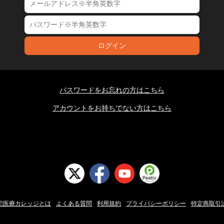
ログイン
パスワードをお忘れの方はこちら
アカウントをお持ちでない方はこちら
宅医療カレッジとは
よくある質問
利用規約
プライバシーポリシー
特定商取引