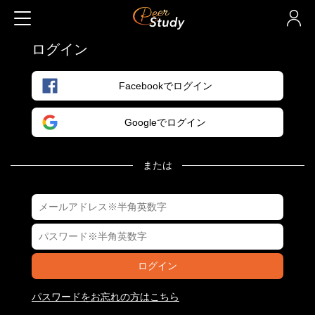
ログイン
Facebookでログイン
Googleでログイン
または
ログイン
パスワードをお忘れの方はこちら