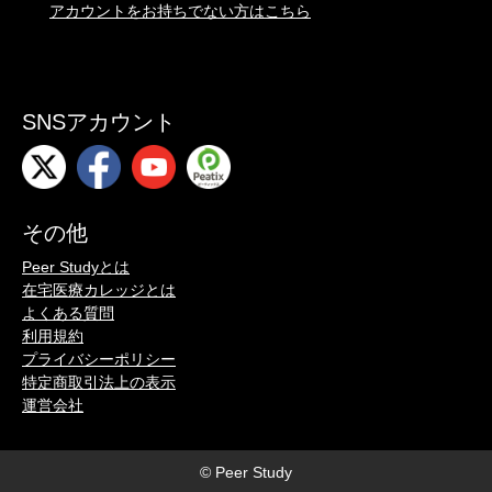
アカウントをお持ちでない方はこちら
SNSアカウント
その他
Peer Studyとは
在宅医療カレッジとは
よくある質問
利用規約
プライバシーポリシー
特定商取引法上の表示
運営会社
© Peer Study