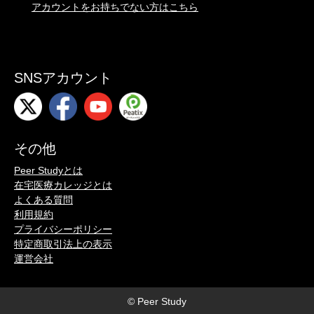
アカウントをお持ちでない方はこちら
SNSアカウント
その他
Peer Studyとは
在宅医療カレッジとは
よくある質問
利用規約
プライバシーポリシー
特定商取引法上の表示
運営会社
© Peer Study