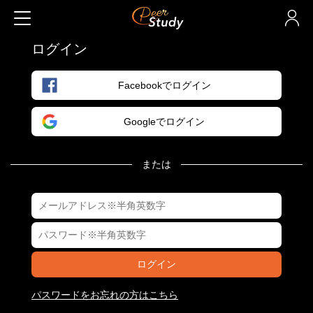
ログイン
Facebookでログイン
Googleでログイン
または
ログイン
パスワードをお忘れの方はこちら