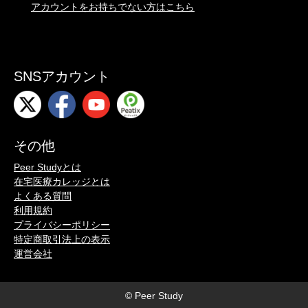
アカウントをお持ちでない方はこちら
SNSアカウント
その他
Peer Studyとは
在宅医療カレッジとは
よくある質問
利用規約
プライバシーポリシー
特定商取引法上の表示
運営会社
© Peer Study