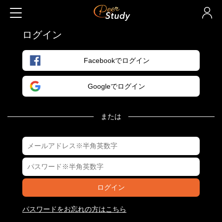
ログイン
Facebookでログイン
Googleでログイン
または
ログイン
パスワードをお忘れの方はこちら