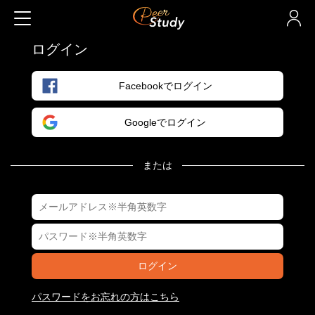
ログイン
Facebookでログイン
Googleでログイン
または
ログイン
パスワードをお忘れの方はこちら