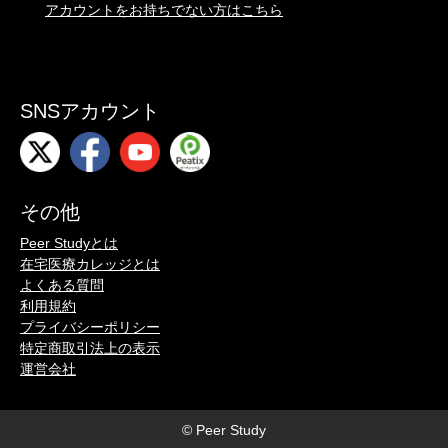
アカウントをお持ちでない方はこちら
SNSアカウント
その他
Peer Studyとは
在宅医療カレッジとは
よくある質問
利用規約
プライバシーポリシー
特定商取引法上の表示
運営会社
© Peer Study