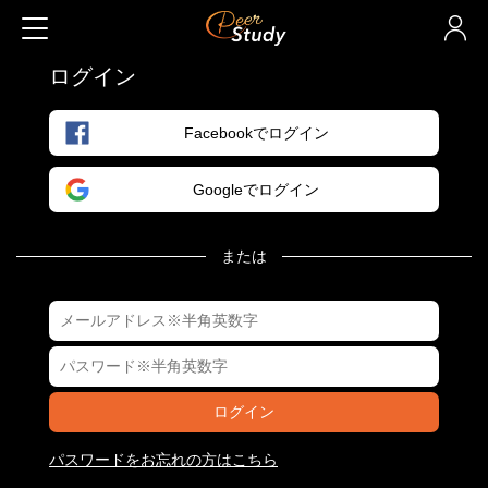
ログイン
Facebookでログイン
Googleでログイン
または
ログイン
パスワードをお忘れの方はこちら