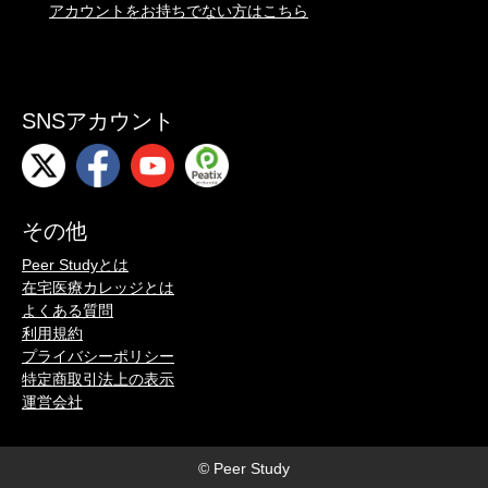
アカウントをお持ちでない方はこちら
SNSアカウント
その他
Peer Studyとは
在宅医療カレッジとは
よくある質問
利用規約
プライバシーポリシー
特定商取引法上の表示
運営会社
© Peer Study