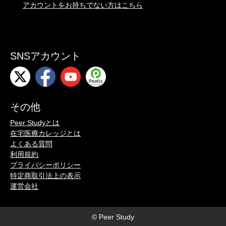
アカウントをお持ちでない方はこちら
SNSアカウント
その他
Peer Studyとは
在宅医療カレッジとは
よくある質問
利用規約
プライバシーポリシー
特定商取引法上の表示
運営会社
© Peer Study