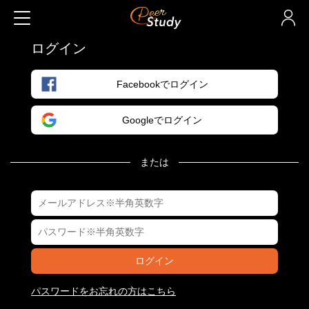
ログイン
Facebookでログイン
Googleでログイン
または
ログイン
パスワードをお忘れの方はこちら