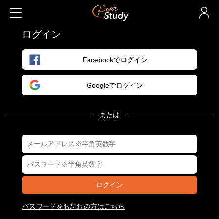
ログイン
Facebookでログイン
Googleでログイン
または
ログイン
パスワードをお忘れの方はこちら