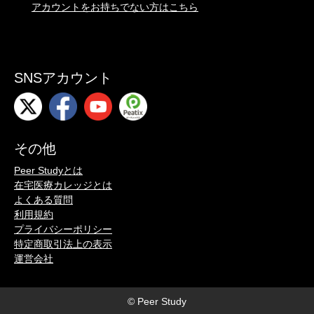
アカウントをお持ちでない方はこちら
SNSアカウント
その他
Peer Studyとは
在宅医療カレッジとは
よくある質問
利用規約
プライバシーポリシー
特定商取引法上の表示
運営会社
© Peer Study