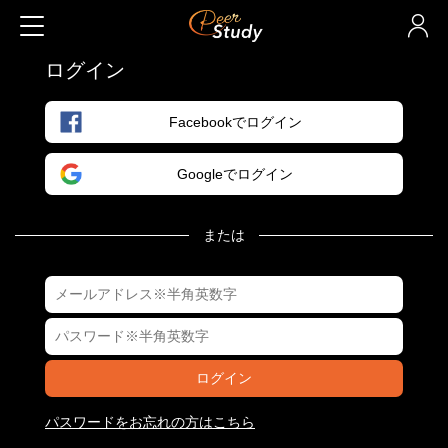
ログイン
Facebookでログイン
Googleでログイン
または
ログイン
パスワードをお忘れの方はこちら