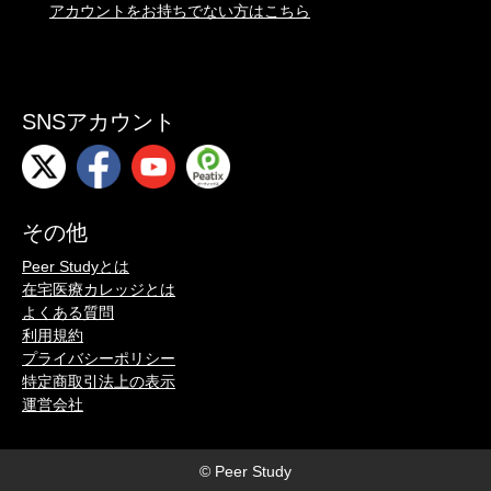
アカウントをお持ちでない方はこちら
SNSアカウント
その他
Peer Studyとは
在宅医療カレッジとは
よくある質問
利用規約
プライバシーポリシー
特定商取引法上の表示
運営会社
© Peer Study