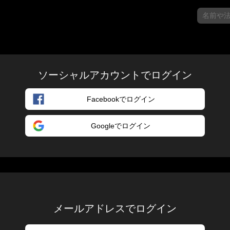
ソーシャルアカウントでログイン
Facebookでログイン
Googleでログイン
メールアドレスでログイン