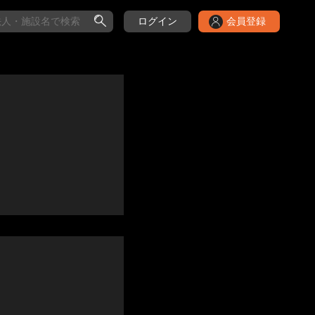
ログイン
会員登録