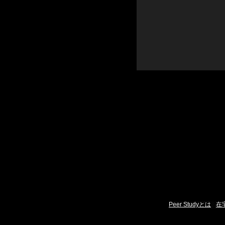
Peer Studyとは
在