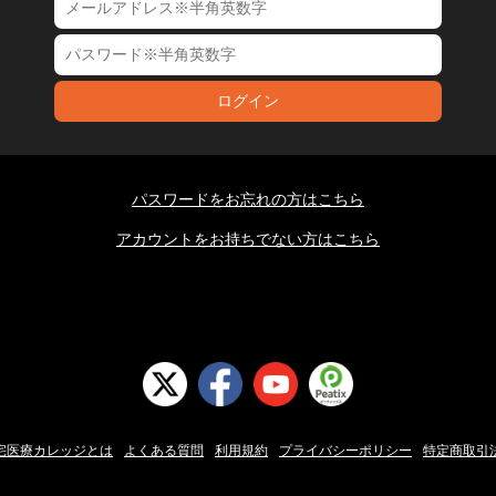
ログイン
パスワードをお忘れの方はこちら
アカウントをお持ちでない方はこちら
宅医療カレッジとは
よくある質問
利用規約
プライバシーポリシー
特定商取引