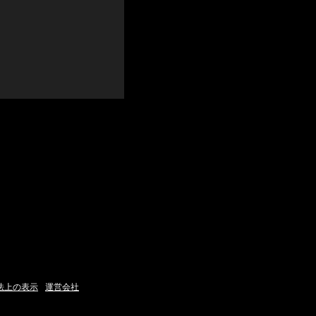
法上の表示
運営会社