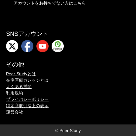
アカウントをお持ちでない方はこちら
SNSアカウント
その他
Peer Studyとは
在宅医療カレッジとは
よくある質問
利用規約
プライバシーポリシー
特定商取引法上の表示
運営会社
© Peer Study