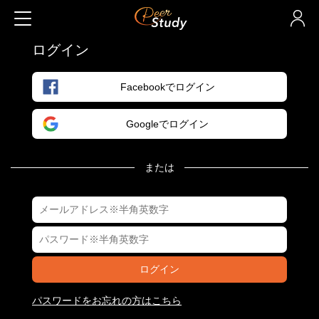
ログイン
Facebookでログイン
Googleでログイン
または
ログイン
パスワードをお忘れの方はこちら