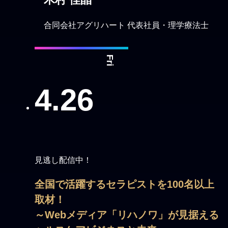
合同会社アグリハート 代表社員・理学療法士
Fri
4.26
見逃し配信中！
全国で活躍するセラピストを100名以上
取材！
～Webメディア「リハノワ」が見据える