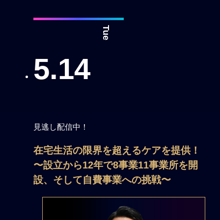
Tue
5.14
見逃し配信中！
在宅生活の限界を超えるケアを提供！
〜設立から12年で8事業11事業所を開
設、そして自費事業への挑戦〜