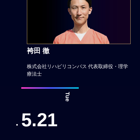
袴田 徹
株式会社リハビリコンパス 代表取締役・理学
療法士
Tue
5.21