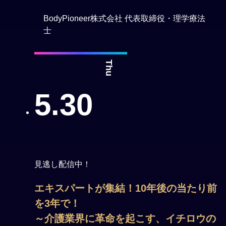
BodyPioneer株式会社 代表取締役・理学療法
士
Thu
5.30
見逃し配信中！
エキスパートが集結！10年後の当たり前
を3年で！
～介護業界に革命を起こす、イチロウの