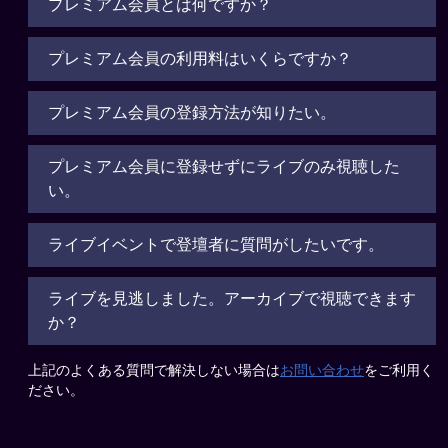
プレミアム会員とは何ですか？
プレミアム会員の利用料はいくらですか？
プレミアム会員の登録方法が知りたい。
プレミアム会員に登録せずにライブのみ視聴した
い。
ライブイベントで登壇者に質問がしたいです。
ライブを見逃しました。アーカイブで視聴できます
か？
上記のよくある質問で解決しない場合は
お問い合わせ
をご利用く
ださい。