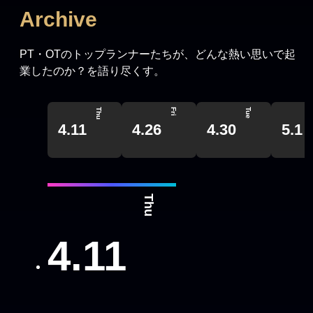
Archive
PT・OTのトップランナーたちが、どんな熱い思いで起
業したのか？を語り尽くす。
Thu
Fri
Tue
4.11
4.26
4.30
5.1
Thu
4.11