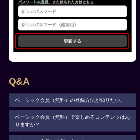
Q&A
ベーシック会員（無料）の登録方法が知りたい。
ベーシック会員（無料）で楽しめるコンテンツはあ
りますか？