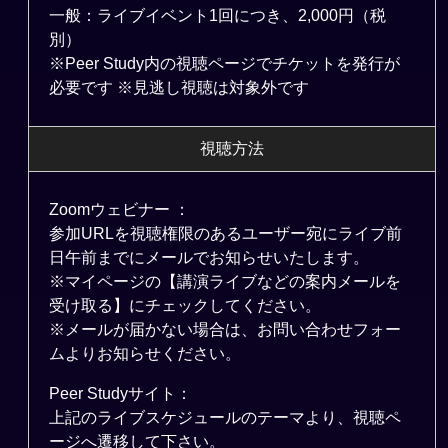
一般：ライブイベント1回につき、2,000円（税
別）
※Peer Study内の視聴ページでチケットを発行が
必要です ※見逃し視聴は対象外です
視聴方法
Zoomウェビナー ：
参加URLを視聴権限のあるユーザー宛にライブ前
日午前までにメールでお知らせいたします。
※マイページの【講演ライブなどの案内メールを
受け取る】にチェックしてください。
※メールが届かない場合は、お問い合わせフォー
ムよりお知らせください。
Peer Studyサイト：
上記のライブスケジュールのテーマより、視聴ペ
ージへ遷移して下さい。