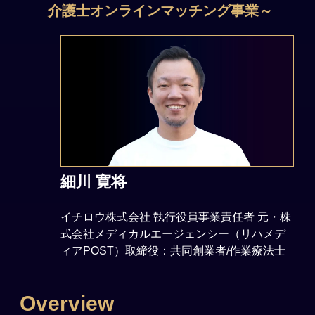
介護士オンラインマッチング事業～
細川 寛将
イチロウ株式会社 執行役員事業責任者 元・株
式会社メディカルエージェンシー（リハメデ
ィアPOST）取締役：共同創業者/作業療法士
Overview