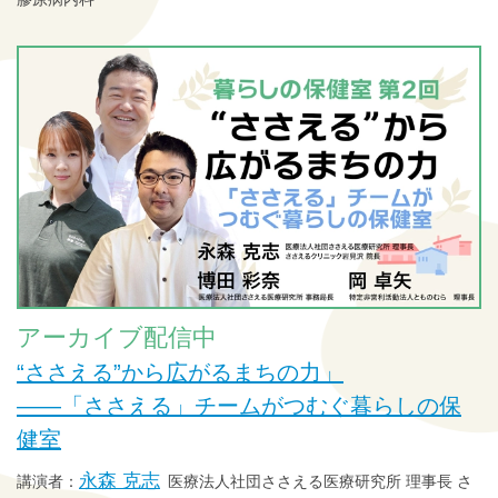
アーカイブ配信中
“ささえる”から広がるまちの力」
——「ささえる」チームがつむぐ暮らしの保
健室
永森 克志
医療法人社団ささえる医療研究所 理事長 さ