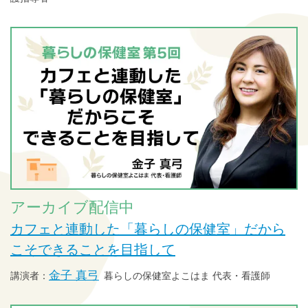
アーカイブ配信中
カフェと連動した「暮らしの保健室」だから
こそできることを目指して
金子 真弓
暮らしの保健室よこはま 代表・看護師