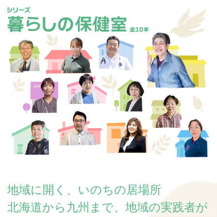
シリーズ 暮らしの保健室(全10回)
地域に開く、いのちの居場所
北海道から九州まで、地域の実践者が