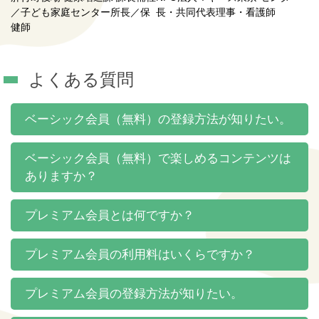
／子ども家庭センター所長／保
長・共同代表理事・看護師
健師
よくある質問
ベーシック会員（無料）の登録方法が知りたい。
ベーシック会員（無料）で楽しめるコンテンツは
ありますか？
プレミアム会員とは何ですか？
プレミアム会員の利用料はいくらですか？
プレミアム会員の登録方法が知りたい。