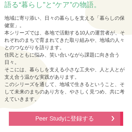
語る“暮らし”と“ケア”の物語。
地域に寄り添い、日々の暮らしを支える「暮らしの保
健室」。
本シリーズでは、各地で活動する10人の運営者が、そ
れぞれのまちで育まれてきた取り組みや、地域の人々
とのつながりを語ります。
住民とともに悩み、笑い合いながら課題に向き合う
日々。
そこには、暮らしを支える小さな工夫や、人と人とが
支え合う温かな実践があります。
このシリーズを通して、地域で生きるということ、そ
して未来のまちのあり方を、やさしく見つめ、共に考
えていきます。
Peer Studyに登録する