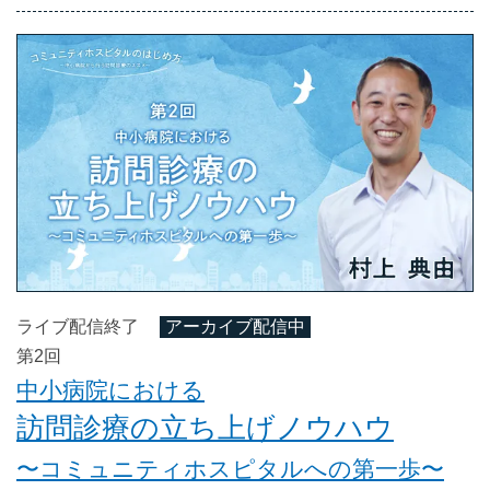
ライブ配信終了
アーカイブ配信中
第2回
中小病院における
訪問診療の立ち上げノウハウ
〜コミュニティホスピタルへの第一歩〜