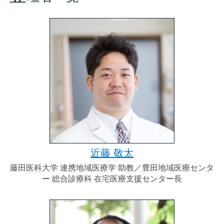
近藤 敬太
藤田医科大学 連携地域医療学 助教／豊田地域医療センタ
ー 総合診療科 在宅医療支援センター長