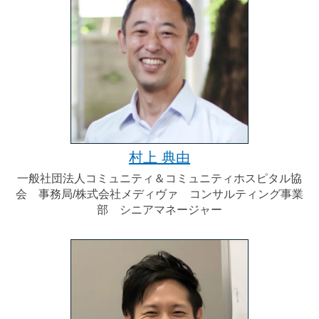
村上 典由
一般社団法人コミュニティ＆コミュニティホスピタル協
会 事務局/株式会社メディヴァ コンサルティング事業
部 シニアマネージャー