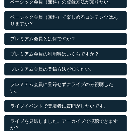
ベーシック会員（無料）の登録方法が知りたい。
ベーシック会員（無料）で楽しめるコンテンツはあ
りますか？
プレミアム会員とは何ですか？
プレミアム会員の利用料はいくらですか？
プレミアム会員の登録方法が知りたい。
プレミアム会員に登録せずにライブのみ視聴した
い。
ライブイベントで登壇者に質問がしたいです。
ライブを見逃しました。アーカイブで視聴できます
か？