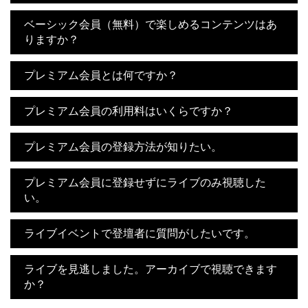
ベーシック会員（無料）で楽しめるコンテンツはあ
りますか？
プレミアム会員とは何ですか？
プレミアム会員の利用料はいくらですか？
プレミアム会員の登録方法が知りたい。
プレミアム会員に登録せずにライブのみ視聴した
い。
ライブイベントで登壇者に質問がしたいです。
ライブを見逃しました。アーカイブで視聴できます
か？