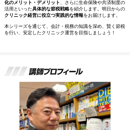
化のメリット・デメリット
、さらに生命保険や共済制度の
活用といった
具体的な節税戦略
を紹介します。明日からの
クリニック経営に役立つ実践的な情報
をお届けします。
本シリーズを通じて、会計・税務の知識を深め、賢く節税
を行い、安定したクリニック運営を目指しましょう！