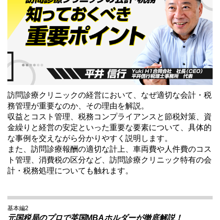
訪問診療クリニックの経営において、なぜ適切な会計・税
務管理が重要なのか、その理由を解説。
収益とコスト管理、税務コンプライアンスと節税対策、資
金繰りと経営の安定といった重要な要素について、具体的
な事例を交えながら分かりやすく説明します。
また、訪問診療報酬の適切な計上、車両費や人件費のコス
ト管理、消費税の区分など、訪問診療クリニック特有の会
計・税務処理についても触れます。
基本編2
元国税局のプロで英国MBAホルダーが徹底解説！