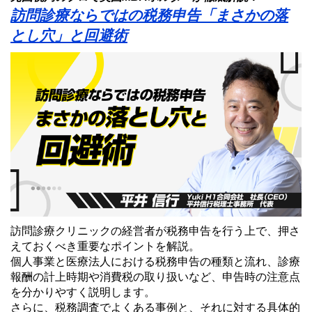
訪問診療ならではの税務申告「まさかの落
とし穴」と回避術
訪問診療クリニックの経営者が税務申告を行う上で、押さ
えておくべき重要なポイントを解説。
個人事業と医療法人における税務申告の種類と流れ、診療
報酬の計上時期や消費税の取り扱いなど、申告時の注意点
を分かりやすく説明します。
さらに、税務調査でよくある事例と、それに対する具体的