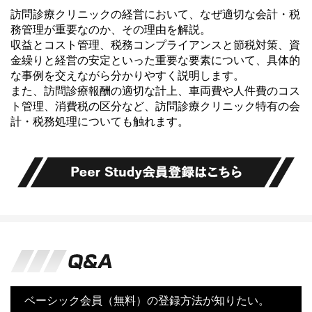
訪問診療クリニックの経営において、なぜ適切な会計・税
務管理が重要なのか、その理由を解説。
収益とコスト管理、税務コンプライアンスと節税対策、資
金繰りと経営の安定といった重要な要素について、具体的
な事例を交えながら分かりやすく説明します。
また、訪問診療報酬の適切な計上、車両費や人件費のコス
ト管理、消費税の区分など、訪問診療クリニック特有の会
計・税務処理についても触れます。
ベーシック会員（無料）の登録方法が知りたい。