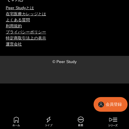
Peer Studyとは
在宅医療カレッジとは
よくある質問
利用規約
プライバシーポリシー
特定商取引法上の表示
運営会社
© Peer Study
会員登録