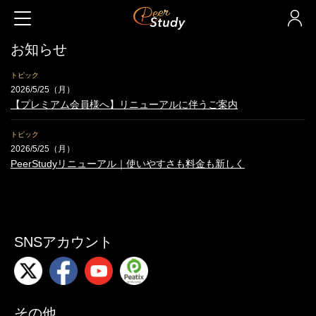
お知らせ
トピック
2026/5/25（月）
【プレミアム会員様へ】リニューアルに伴うご案内
トピック
2026/5/25（月）
PeerStudyリニューアル｜使いやすさも料金も新しく
SNSアカウント
その他