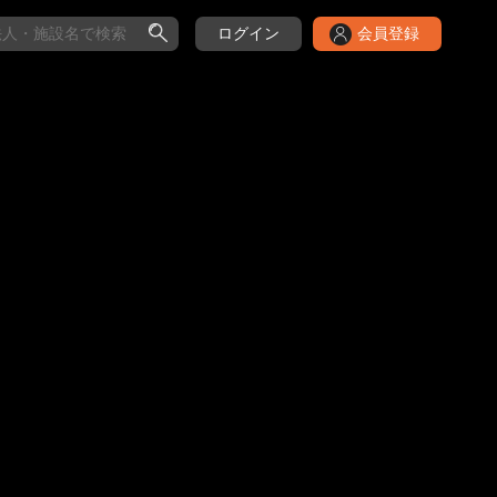
ログイン
会員登録