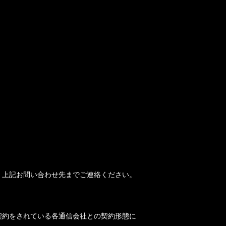
、上記お問い合わせ先までご連絡ください。
契約をされている各通信会社との契約形態に