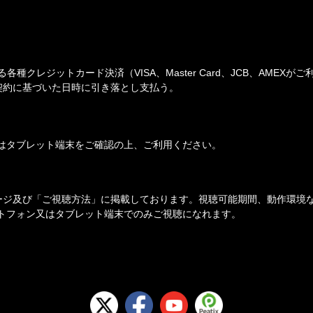
クレジットカード決済（VISA、Master Card、JCB、AMEXが
契約に基づいた日時に引き落とし支払う。
はタブレット端末をご確認の上、ご利用ください。
詳細ページ及び「ご視聴方法」に掲載しております。視聴可能期間、動作環
トフォン又はタブレット端末でのみご視聴になれます。