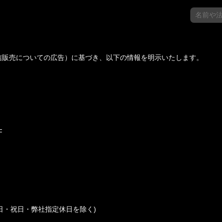
信販売についての広告）に基づき、以下の情報を明示いたします。
F
(土日・祝日・弊社指定休日を除く)