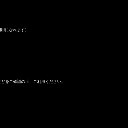
ご利用になれます）
境などをご確認の上、ご利用ください。