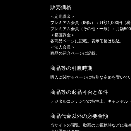
販売価格
＜定期課金＞
プレミアム会員（医師）：月額1,000円（税込
プレミアム会員（その他・一般）：月額500
＜都度課金＞
各商品ページに記載。表示価格は税込。
＜法人会員＞
商品の紹介ページに記載。
商品等の引渡時期
購入に関するページに特別な定めを置いて
商品等の返品可否と条件
デジタルコンテンツの特性上、キャンセル
商品代金以外の必要金額
当サイトの閲覧、動画のご視聴時などに発