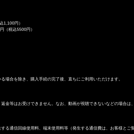
1,100円）
円（税込5500円）
いる場合を除き、購入手続の完了後、直ちにご利用いただけます。
・返金等はお受けできません。なお、動画が視聴できないなどの場合は
生する通信回線使用料、端末使用料等（発生する通信費は、お客様とご