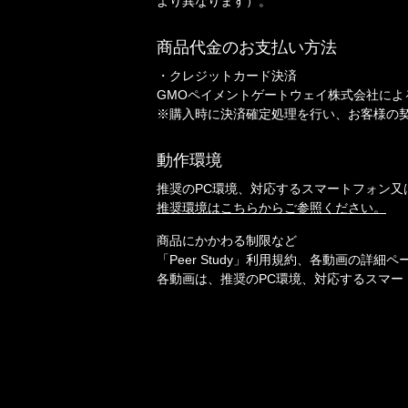
より異なります）。
商品代金のお支払い方法
・クレジットカード決済
GMOペイメントゲートウェイ株式会社による各種
※購入時に決済確定処理を行い、お客様の
動作環境
推奨のPC環境、対応するスマートフォン又
推奨環境はこちらからご参照ください。
商品にかかわる制限など
「Peer Study」利用規約、各動画の
各動画は、推奨のPC環境、対応するスマー