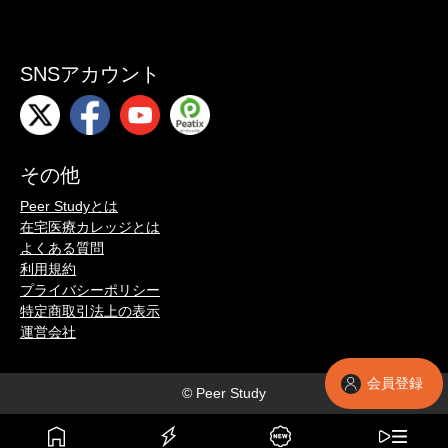
SNSアカウント
その他
Peer Studyとは
在宅医療カレッジとは
よくある質問
利用規約
プライバシーポリシー
特定商取引法上の表示
運営会社
会員登録
© Peer Study