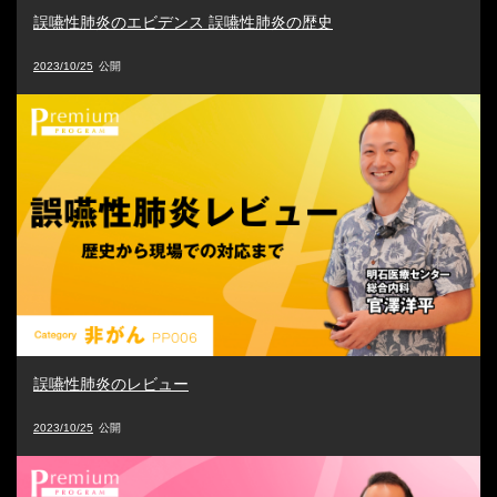
誤嚥性肺炎のエビデンス 誤嚥性肺炎の歴史
2023/10/25
誤嚥性肺炎のレビュー
2023/10/25