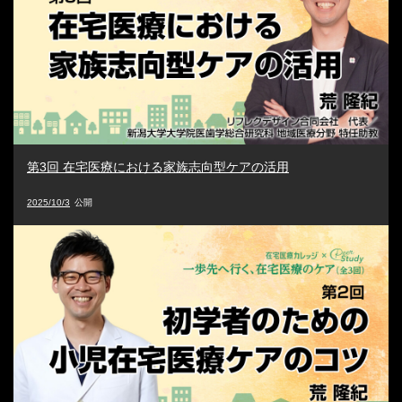
第3回 在宅医療における家族志向型ケアの活用
2025/10/3