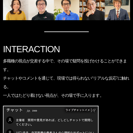
INTERACTION
多職種の視点が交差する中で、
その場で疑問を投げかけることができま
す。
チャットやコメントを通じて、
現場では得られない“リアルな反応”に触れ
る。
一人ではたどり着けない視点が、
その場で手に入ります。