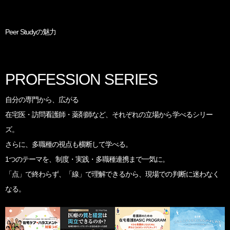
Peer Studyの魅力
PROFESSION SERIES
自分の専門から、広がる
在宅医・訪問看護師・薬剤師など、
それぞれの立場から学べるシリー
ズ。
さらに、多職種の視点も横断して学べる。
1つのテーマを、
制度・実践・多職種連携まで一気に。
「点」で終わらず、「線」で理解できるから、
現場での判断に迷わなく
なる。