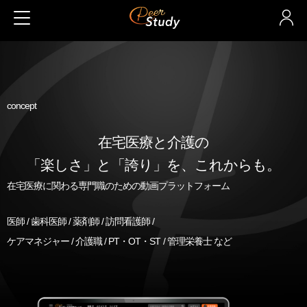
concept
在宅医療と介護の
「楽しさ」と「誇り」を、これからも。
在宅医療に関わる専門職のための動画プラットフォーム
医師 / 歯科医師 / 薬剤師 / 訪問看護師 /
ケアマネジャー / 介護職 / PT・OT・ST / 管理栄養士 など