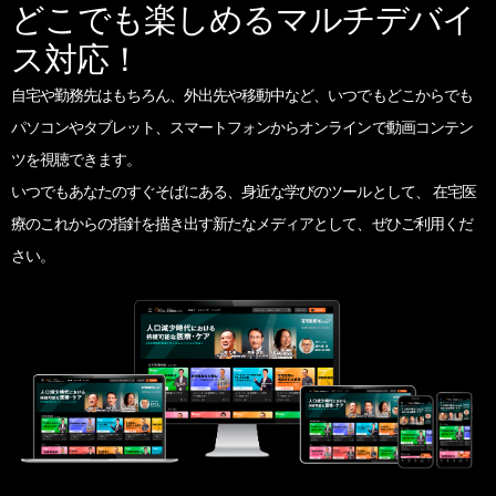
どこでも楽しめるマルチデバイ
ス対応！
自宅や勤務先はもちろん、外出先や移動中など、いつでもどこからでも
パソコンやタブレット、スマートフォンからオンラインで動画コンテン
ツを視聴できます。
いつでもあなたのすぐそばにある、身近な学びのツールとして、
在宅医
療のこれからの指針を描き出す新たなメディアとして、ぜひご利用くだ
さい。