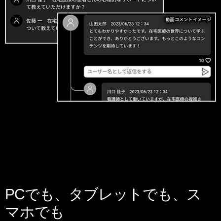
PCでも、タブレットでも、ス
マホでも