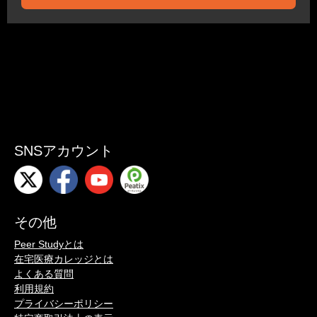
SNSアカウント
その他
Peer Studyとは
在宅医療カレッジとは
よくある質問
利用規約
プライバシーポリシー