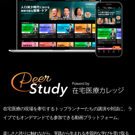
在宅医療の現場を牽引するトップランナーたちの講演や対談に、
ラ
イブでもオンデマンドでも参加できる動画プラットフォーム。
楽しさと誇りに触れながら、
実践から生まれる本質的な学びを受け取る