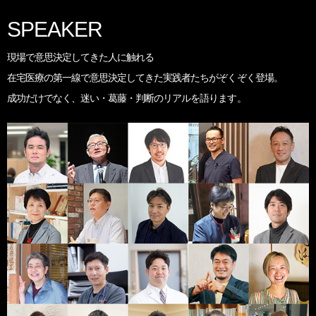
SPEAKER
現場で意思決定してきた人に触れる
在宅医療の第一線で意思決定してきた実践者たちが
ぞくぞく登場。
成功だけでなく、
迷い・葛藤・判断のリアルを語ります。