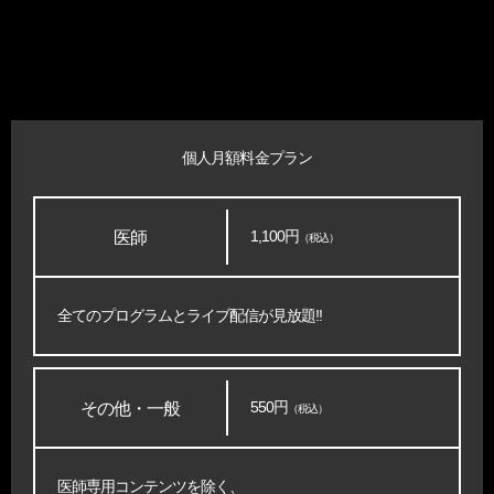
個人月額料金プラン
1,100円
医師
（税込）
全てのプログラムとライブ配信が見放題!!
550円
その他・一般
（税込）
医師専用コンテンツを除く、