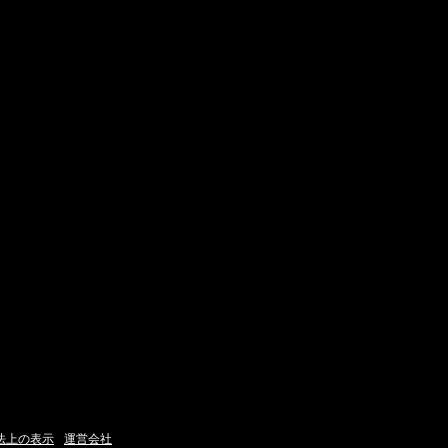
法上の表示
運営会社