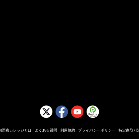
宅医療カレッジとは
よくある質問
利用規約
プライバシーポリシー
特定商取引