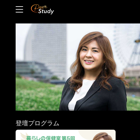
登壇プログラム