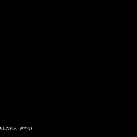
法上の表示
運営会社