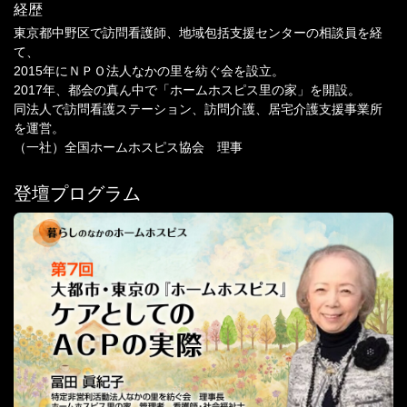
経歴
東京都中野区で訪問看護師、地域包括支援センターの相談員を経
て、
2015年にＮＰＯ法人なかの里を紡ぐ会を設立。
2017年、都会の真ん中で「ホームホスピス里の家」を開設。
同法人で訪問看護ステーション、訪問介護、居宅介護支援事業所
を運営。
（一社）全国ホームホスピス協会 理事
登壇プログラム