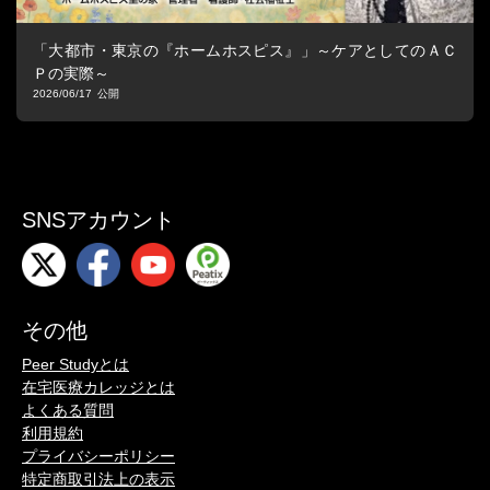
「大都市・東京の『ホームホスピス』」～ケアとしてのＡＣ
Ｐの実際～
2026/06/17
SNSアカウント
その他
Peer Studyとは
在宅医療カレッジとは
よくある質問
利用規約
プライバシーポリシー
特定商取引法上の表示