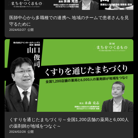
医師中心から多職種での連携へ 地域のチームで患者さんを見
守るために
2024/02/27
くすりを通じたまちづくり～全国1,200店舗の薬局と6,000人
の薬剤師が地域をつなぐ～
2024/02/26