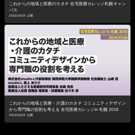
これからの地域と医療のカタチ 在宅医療カレッジ札幌キャン
パス
2023/10/25
これからの地域と医療・介護のカタチ コミュニティデザイン
から専門職の役割を考える 在宅医療カレッジin 札幌 2018
2023/10/25