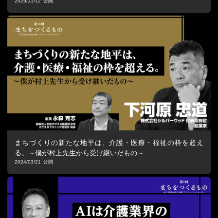
2025/11/12
まちづくりの新たな地平は、介護・医療・福祉の枠を超え
る。～僕が村上先生から受け継いだもの～
2024/03/21