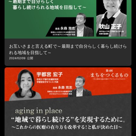
お互いさまと言える町で～最期まで自分らしく暮らし続けら
れる地域を目指して～
2024/02/09