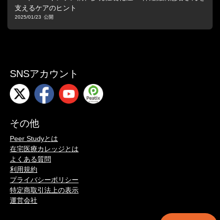
支えるケアのヒント
2025/01/23
SNSアカウント
その他
Peer Studyとは
在宅医療カレッジとは
よくある質問
利用規約
プライバシーポリシー
特定商取引法上の表示
運営会社