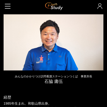
みんなのかかりつけ訪問看護ステーションつくば 事業所長
石脇 庸伍
経歴
1985年生まれ、和歌山県出身。