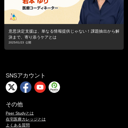
意思決定支援は、単なる情報提供じゃない！課題抽出から解
決まで、寄り添うケアとは
2025/01/23
SNSアカウント
その他
Peer Studyとは
在宅医療カレッジとは
よくある質問