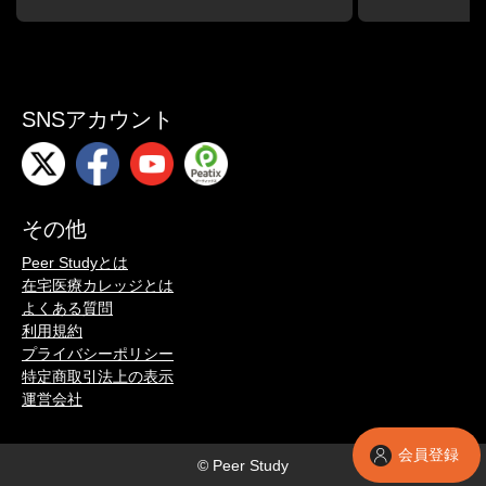
SNSアカウント
その他
Peer Studyとは
在宅医療カレッジとは
よくある質問
利用規約
プライバシーポリシー
特定商取引法上の表示
運営会社
会員登録
© Peer Study