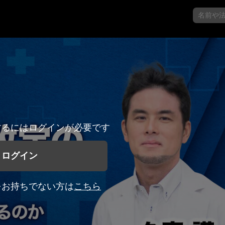
するにはログインが必要です
ログイン
をお持ちでない方は
こちら