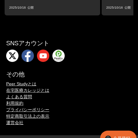
2025/10/16
2025/10/16
SNSアカウント
その他
Peer Studyとは
在宅医療カレッジとは
よくある質問
利用規約
プライバシーポリシー
特定商取引法上の表示
運営会社