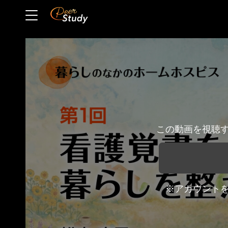
この動画を視聴
※アカウント