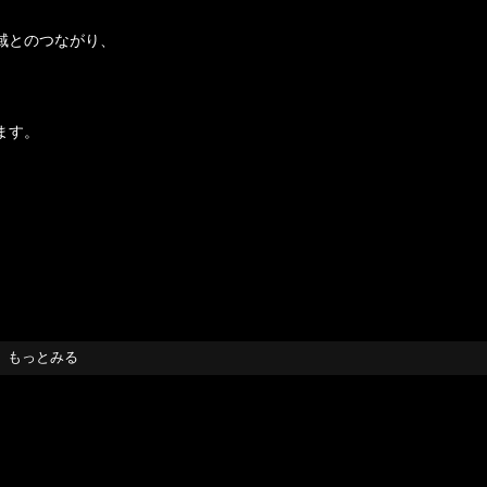
域とのつながり、
、
ます。
もっとみる