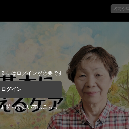
するにはログインが必要です
ログイン
をお持ちでない方は
こちら