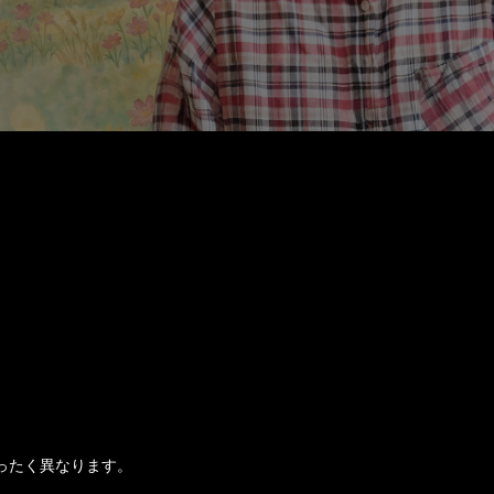
ったく異なります。