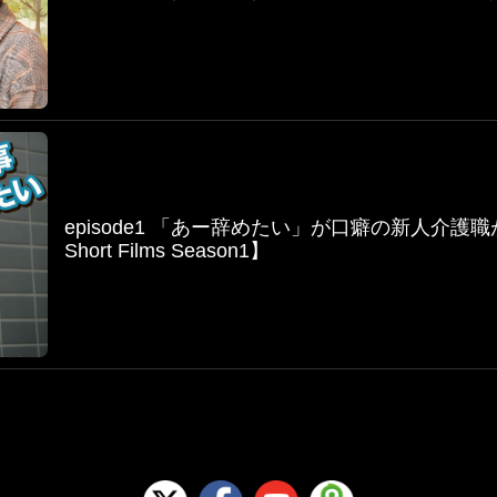
episode1 「あー辞めたい」が口癖の新人介
Short Films Season1】