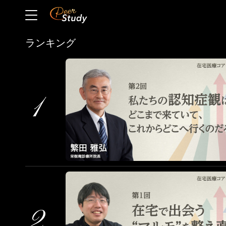
ランキング