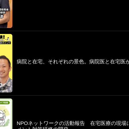
病院と在宅、それぞれの景色。病院医と在宅医が
NPOネットワークの活動報告 在宅医療の現場