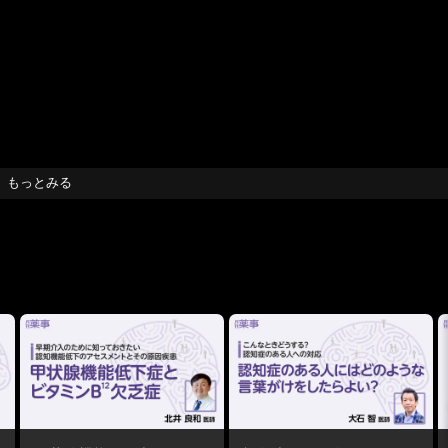
もっとみる