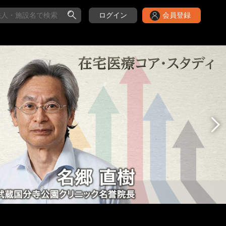
ログイン
会員登録